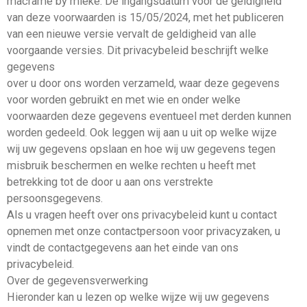
macrame by mieke. De ingangsdatum voor de geldigheid
van deze voorwaarden is 15/05/2024, met het publiceren
van een nieuwe versie vervalt de geldigheid van alle
voorgaande versies. Dit privacybeleid beschrijft welke
gegevens
over u door ons worden verzameld, waar deze gegevens
voor worden gebruikt en met wie en onder welke
voorwaarden deze gegevens eventueel met derden kunnen
worden gedeeld. Ook leggen wij aan u uit op welke wijze
wij uw gegevens opslaan en hoe wij uw gegevens tegen
misbruik beschermen en welke rechten u heeft met
betrekking tot de door u aan ons verstrekte
persoonsgegevens.
Als u vragen heeft over ons privacybeleid kunt u contact
opnemen met onze contactpersoon voor privacyzaken, u
vindt de contactgegevens aan het einde van ons
privacybeleid.
Over de gegevensverwerking
Hieronder kan u lezen op welke wijze wij uw gegevens