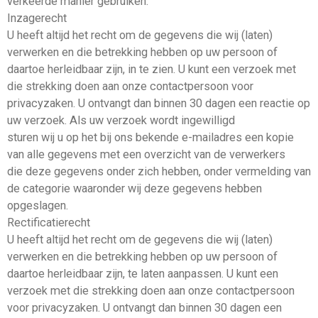
verkeerde manier gebruiken.
Inzagerecht
U heeft altijd het recht om de gegevens die wij (laten)
verwerken en die betrekking hebben op uw persoon of
daartoe herleidbaar zijn, in te zien. U kunt een verzoek met
die strekking doen aan onze contactpersoon voor
privacyzaken. U ontvangt dan binnen 30 dagen een reactie op
uw verzoek. Als uw verzoek wordt ingewilligd
sturen wij u op het bij ons bekende e-mailadres een kopie
van alle gegevens met een overzicht van de verwerkers
die deze gegevens onder zich hebben, onder vermelding van
de categorie waaronder wij deze gegevens hebben
opgeslagen.
Rectificatierecht
U heeft altijd het recht om de gegevens die wij (laten)
verwerken en die betrekking hebben op uw persoon of
daartoe herleidbaar zijn, te laten aanpassen. U kunt een
verzoek met die strekking doen aan onze contactpersoon
voor privacyzaken. U ontvangt dan binnen 30 dagen een