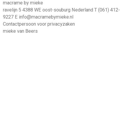
macrame by mieke
ravelijn 5 4388 WE oost-souburg Nederland T (061) 412-
9227 E info@macramebymieke.nl
Contactpersoon voor privacyzaken
mieke van Beers