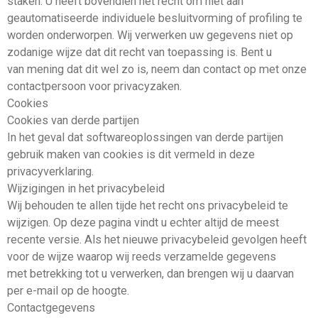
staken. U heeft bovendien het recht om niet aan
geautomatiseerde individuele besluitvorming of profiling te
worden onderworpen. Wij verwerken uw gegevens niet op
zodanige wijze dat dit recht van toepassing is. Bent u
van mening dat dit wel zo is, neem dan contact op met onze
contactpersoon voor privacyzaken.
Cookies
Cookies van derde partijen
In het geval dat softwareoplossingen van derde partijen
gebruik maken van cookies is dit vermeld in deze
privacyverklaring.
Wijzigingen in het privacybeleid
Wij behouden te allen tijde het recht ons privacybeleid te
wijzigen. Op deze pagina vindt u echter altijd de meest
recente versie. Als het nieuwe privacybeleid gevolgen heeft
voor de wijze waarop wij reeds verzamelde gegevens
met betrekking tot u verwerken, dan brengen wij u daarvan
per e-mail op de hoogte.
Contactgegevens