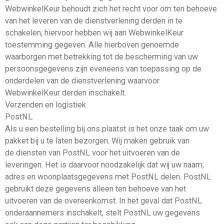
WebwinkelKeur behoudt zich het recht voor om ten behoeve
van het leveren van de dienstverlening derden in te
schakelen, hiervoor hebben wij aan WebwinkelKeur
toestemming gegeven. Alle hierboven genoemde
waarborgen met betrekking tot de bescherming van uw
persoonsgegevens zijn eveneens van toepassing op de
onderdelen van de dienstverlening waarvoor
WebwinkelKeur derden inschakelt.
Verzenden en logistiek
PostNL
Als u een bestelling bij ons plaatst is het onze taak om uw
pakket bij u te laten bezorgen. Wij maken gebruik van
de diensten van PostNL voor het uitvoeren van de
leveringen. Het is daarvoor noodzakelijk dat wij uw naam,
adres en woonplaatsgegevens met PostNL delen. PostNL
gebruikt deze gegevens alleen ten behoeve van het
uitvoeren van de overeenkomst. In het geval dat PostNL
onderaannemers inschakelt, stelt PostNL uw gegevens