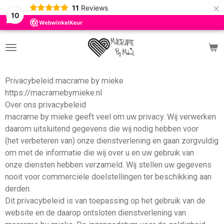
×
11
Reviews
10
Privacybeleid macrame by mieke
https://macramebymieke.nl
Over ons privacybeleid
macrame by mieke geeft veel om uw privacy. Wij verwerken
daarom uitsluitend gegevens die wij nodig hebben voor
(het verbeteren van) onze dienstverlening en gaan zorgvuldig
om met de informatie die wij over u en uw gebruik van
onze diensten hebben verzameld. Wij stellen uw gegevens
nooit voor commerciële doelstellingen ter beschikking aan
derden.
Dit privacybeleid is van toepassing op het gebruik van de
website en de daarop ontsloten dienstverlening van