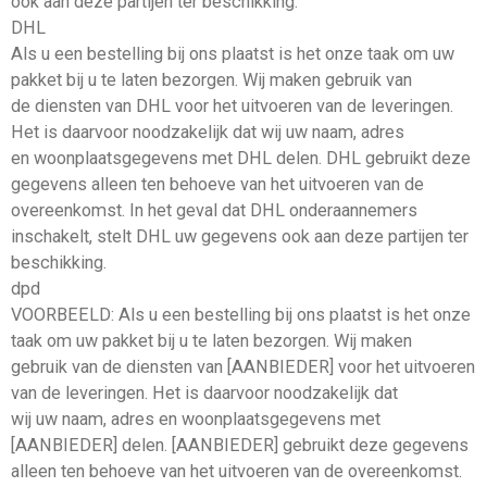
ook aan deze partijen ter beschikking.
DHL
Als u een bestelling bij ons plaatst is het onze taak om uw
pakket bij u te laten bezorgen. Wij maken gebruik van
de diensten van DHL voor het uitvoeren van de leveringen.
Het is daarvoor noodzakelijk dat wij uw naam, adres
en woonplaatsgegevens met DHL delen. DHL gebruikt deze
gegevens alleen ten behoeve van het uitvoeren van de
overeenkomst. In het geval dat DHL onderaannemers
inschakelt, stelt DHL uw gegevens ook aan deze partijen ter
beschikking.
dpd
VOORBEELD: Als u een bestelling bij ons plaatst is het onze
taak om uw pakket bij u te laten bezorgen. Wij maken
gebruik van de diensten van [AANBIEDER] voor het uitvoeren
van de leveringen. Het is daarvoor noodzakelijk dat
wij uw naam, adres en woonplaatsgegevens met
[AANBIEDER] delen. [AANBIEDER] gebruikt deze gegevens
alleen ten behoeve van het uitvoeren van de overeenkomst.