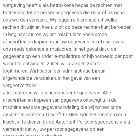
wetgeving heeft u als betrokkene bepaalde rechten met
betrekking tot de persoonsgegevens die door of namens
ons worden verwerkt. Wij leggen u hieronder uit welke
rechten dit zijn en hoe u zich op deze rechten kunt beroepen.
In beginsel sturen wij om misbruik te voorkomen
afschriften en kopieën van uw gegevens enkel naar uw bij
ons reeds bekende e-mailadres. In het geval dat u de
gegevens op een ander e-mailadres of bijvoorbeeld per post
wenst te ontvangen, zullen wij u vragen zich te
legitimeren. Wij houden een administratie bij van
afgehandelde verzoeken, in het geval van een
vergeetverzoek
administreren wij geanonimiseerde gegevens. Alle
afschriften en kopieën van gegevens ontvangt u in de
machineleesbare gegevensindeling die wij binnen onze
systemen hanteren. U heeft te allen tijde het recht om een
klacht in te dienen bij de Autoriteit Persoonsgegevens als u
vermoedt dat wij uw persoonsgegevens op een