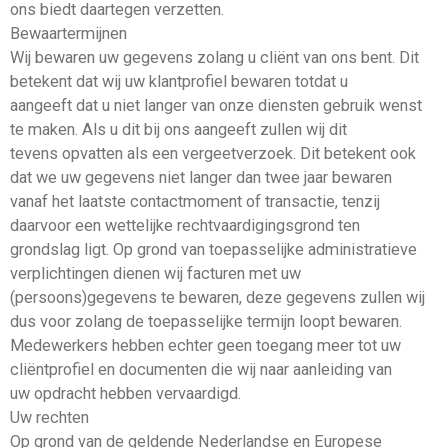
ons biedt daartegen verzetten.
Bewaartermijnen
Wij bewaren uw gegevens zolang u cliënt van ons bent. Dit
betekent dat wij uw klantprofiel bewaren totdat u
aangeeft dat u niet langer van onze diensten gebruik wenst
te maken. Als u dit bij ons aangeeft zullen wij dit
tevens opvatten als een vergeetverzoek. Dit betekent ook
dat we uw gegevens niet langer dan twee jaar bewaren
vanaf het laatste contactmoment of transactie, tenzij
daarvoor een wettelijke rechtvaardigingsgrond ten
grondslag ligt. Op grond van toepasselijke administratieve
verplichtingen dienen wij facturen met uw
(persoons)gegevens te bewaren, deze gegevens zullen wij
dus voor zolang de toepasselijke termijn loopt bewaren.
Medewerkers hebben echter geen toegang meer tot uw
cliëntprofiel en documenten die wij naar aanleiding van
uw opdracht hebben vervaardigd.
Uw rechten
Op grond van de geldende Nederlandse en Europese