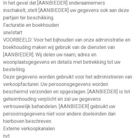
In het geval dat [AANBIEDER] onderaannemers
inschakelt, stelt [AANBIEDER] uw gegevens ook aan deze
partijen ter beschikking.
Facturatie en boekhouden
snelstart
VOORBEELD: Voor het bijhouden van onze administratie en
boekhouding maken wij gebruik van de diensten van
[AANBIEDER]. Wij delen uw naam, adres en
woonplaatsgegevens en details met betrekking tot uw
bestelling.
Deze gegevens worden gebruikt voor het administreren van
verkoopfacturen. Uw persoonsgegevens worden
beschermd verzonden en opgeslagen. [AANBIEDER] is tot
geheimhouding verplicht en zal uw gegevens
vertrouwelijk behandelen. [AANBIEDER] gebruikt uw
persoonsgegevens niet voor andere doeleinden dan
hierboven beschreven.
Externe verkoopkanalen
nvt