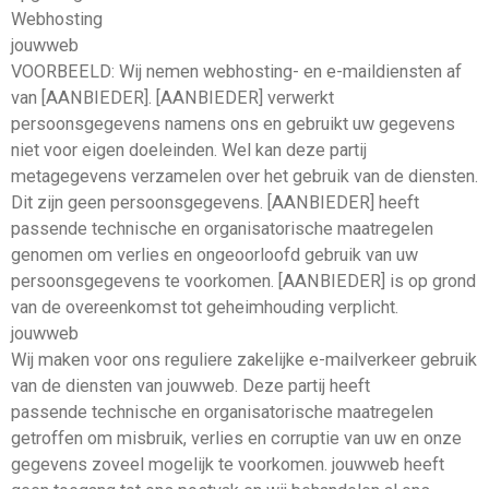
Webhosting
jouwweb
VOORBEELD: Wij nemen webhosting- en e-maildiensten af
van [AANBIEDER]. [AANBIEDER] verwerkt
persoonsgegevens namens ons en gebruikt uw gegevens
niet voor eigen doeleinden. Wel kan deze partij
metagegevens verzamelen over het gebruik van de diensten.
Dit zijn geen persoonsgegevens. [AANBIEDER] heeft
passende technische en organisatorische maatregelen
genomen om verlies en ongeoorloofd gebruik van uw
persoonsgegevens te voorkomen. [AANBIEDER] is op grond
van de overeenkomst tot geheimhouding verplicht.
jouwweb
Wij maken voor ons reguliere zakelijke e-mailverkeer gebruik
van de diensten van jouwweb. Deze partij heeft
passende technische en organisatorische maatregelen
getroffen om misbruik, verlies en corruptie van uw en onze
gegevens zoveel mogelijk te voorkomen. jouwweb heeft