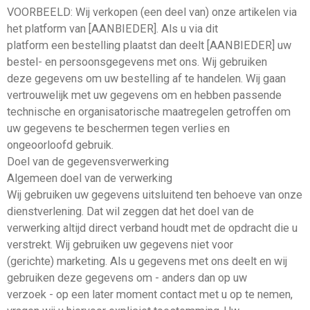
VOORBEELD: Wij verkopen (een deel van) onze artikelen via
het platform van [AANBIEDER]. Als u via dit
platform een bestelling plaatst dan deelt [AANBIEDER] uw
bestel- en persoonsgegevens met ons. Wij gebruiken
deze gegevens om uw bestelling af te handelen. Wij gaan
vertrouwelijk met uw gegevens om en hebben passende
technische en organisatorische maatregelen getroffen om
uw gegevens te beschermen tegen verlies en
ongeoorloofd gebruik.
Doel van de gegevensverwerking
Algemeen doel van de verwerking
Wij gebruiken uw gegevens uitsluitend ten behoeve van onze
dienstverlening. Dat wil zeggen dat het doel van de
verwerking altijd direct verband houdt met de opdracht die u
verstrekt. Wij gebruiken uw gegevens niet voor
(gerichte) marketing. Als u gegevens met ons deelt en wij
gebruiken deze gegevens om - anders dan op uw
verzoek - op een later moment contact met u op te nemen,