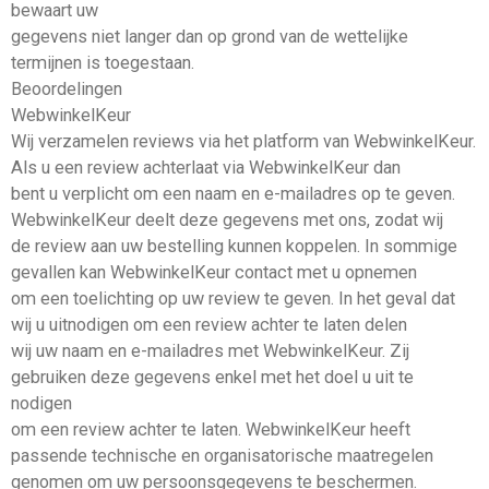
bewaart uw
gegevens niet langer dan op grond van de wettelijke
termijnen is toegestaan.
Beoordelingen
WebwinkelKeur
Wij verzamelen reviews via het platform van WebwinkelKeur.
Als u een review achterlaat via WebwinkelKeur dan
bent u verplicht om een naam en e-mailadres op te geven.
WebwinkelKeur deelt deze gegevens met ons, zodat wij
de review aan uw bestelling kunnen koppelen. In sommige
gevallen kan WebwinkelKeur contact met u opnemen
om een toelichting op uw review te geven. In het geval dat
wij u uitnodigen om een review achter te laten delen
wij uw naam en e-mailadres met WebwinkelKeur. Zij
gebruiken deze gegevens enkel met het doel u uit te
nodigen
om een review achter te laten. WebwinkelKeur heeft
passende technische en organisatorische maatregelen
genomen om uw persoonsgegevens te beschermen.