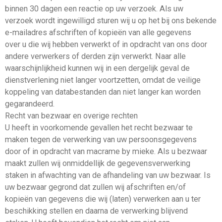
binnen 30 dagen een reactie op uw verzoek. Als uw
verzoek wordt ingewilligd sturen wij u op het bij ons bekende
e-mailadres afschriften of kopieën van alle gegevens
over u die wij hebben verwerkt of in opdracht van ons door
andere verwerkers of derden zijn verwerkt. Naar alle
waarschijnlijkheid kunnen wij in een dergelijk geval de
dienstverlening niet langer voortzetten, omdat de veilige
koppeling van databestanden dan niet langer kan worden
gegarandeerd.
Recht van bezwaar en overige rechten
U heeft in voorkomende gevallen het recht bezwaar te
maken tegen de verwerking van uw persoonsgegevens
door of in opdracht van macrame by mieke. Als u bezwaar
maakt zullen wij onmiddellijk de gegevensverwerking
staken in afwachting van de afhandeling van uw bezwaar. Is
uw bezwaar gegrond dat zullen wij afschriften en/of
kopieën van gegevens die wij (laten) verwerken aan u ter
beschikking stellen en daarna de verwerking blijvend