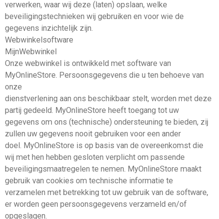
verwerken, waar wij deze (laten) opslaan, welke
beveiligingstechnieken wij gebruiken en voor wie de
gegevens inzichtelijk zijn.
Webwinkelsoftware
MijnWebwinkel
Onze webwinkel is ontwikkeld met software van
MyOnlineStore. Persoonsgegevens die u ten behoeve van
onze
dienstverlening aan ons beschikbaar stelt, worden met deze
partij gedeeld. MyOnlineStore heeft toegang tot uw
gegevens om ons (technische) ondersteuning te bieden, zij
zullen uw gegevens nooit gebruiken voor een ander
doel. MyOnlineStore is op basis van de overeenkomst die
wij met hen hebben gesloten verplicht om passende
beveiligingsmaatregelen te nemen. MyOnlineStore maakt
gebruik van cookies om technische informatie te
verzamelen met betrekking tot uw gebruik van de software,
er worden geen persoonsgegevens verzameld en/of
opgeslagen.