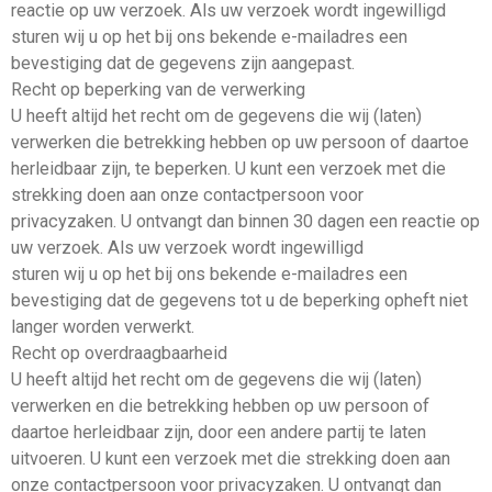
reactie op uw verzoek. Als uw verzoek wordt ingewilligd
sturen wij u op het bij ons bekende e-mailadres een
bevestiging dat de gegevens zijn aangepast.
Recht op beperking van de verwerking
U heeft altijd het recht om de gegevens die wij (laten)
verwerken die betrekking hebben op uw persoon of daartoe
herleidbaar zijn, te beperken. U kunt een verzoek met die
strekking doen aan onze contactpersoon voor
privacyzaken. U ontvangt dan binnen 30 dagen een reactie op
uw verzoek. Als uw verzoek wordt ingewilligd
sturen wij u op het bij ons bekende e-mailadres een
bevestiging dat de gegevens tot u de beperking opheft niet
langer worden verwerkt.
Recht op overdraagbaarheid
U heeft altijd het recht om de gegevens die wij (laten)
verwerken en die betrekking hebben op uw persoon of
daartoe herleidbaar zijn, door een andere partij te laten
uitvoeren. U kunt een verzoek met die strekking doen aan
onze contactpersoon voor privacyzaken. U ontvangt dan